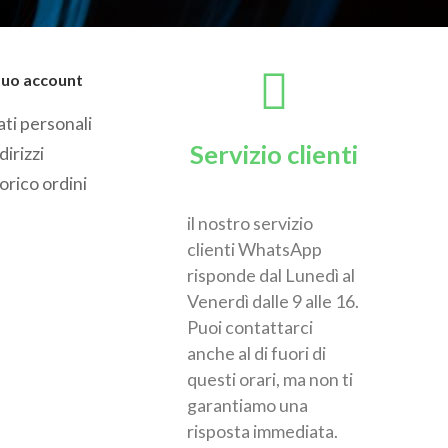
 tuo account
ti personali
Servizio clienti
dirizzi
orico ordini
il nostro servizio
clienti WhatsApp
risponde dal Lunedì al
Venerdì dalle 9 alle 16.
Puoi contattarci
anche al di fuori di
questi orari, ma non ti
garantiamo una
risposta immediata.