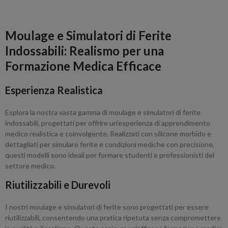
Moulage e Simulatori di Ferite
Indossabili: Realismo per una
Formazione Medica Efficace
Esperienza Realistica
Esplora la nostra vasta gamma di moulage e simulatori di ferite
indossabili, progettati per offrire un'esperienza di apprendimento
medico realistica e coinvolgente. Realizzati con silicone morbido e
dettagliati per simulare ferite e condizioni mediche con precisione,
questi modelli sono ideali per formare studenti e professionisti del
settore medico.
Riutilizzabili e Durevoli
I nostri moulage e simulatori di ferite sono progettati per essere
riutilizzabili, consentendo una pratica ripetuta senza compromettere