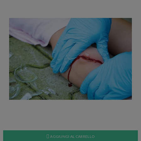
AGGIUNGI AL CARRELLO