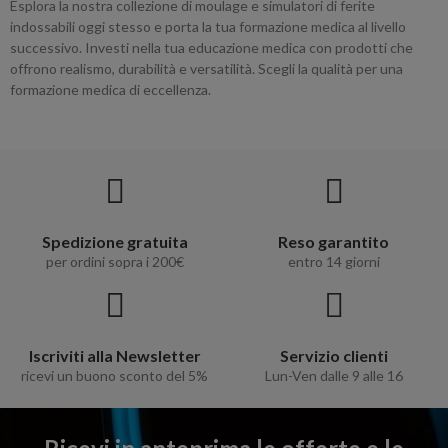
Esplora la nostra collezione di moulage e simulatori di ferite
indossabili oggi stesso e porta la tua formazione medica al livello
successivo. Investi nella tua educazione medica con prodotti che
offrono realismo, durabilità e versatilità. Scegli la qualità per una
formazione medica di eccellenza.
Spedizione gratuita
Reso garantito
per ordini sopra i 200€
entro 14 giorni
Iscriviti alla Newsletter
Servizio clienti
ricevi un buono sconto del 5%
Lun-Ven dalle 9 alle 16