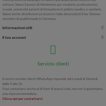
settore. Siamo il punto di riferimento per studenti, professionisti,
scuole, università ed enti di formazione in ambito medico e sanitario.
Siamo anche distributori esclusivi in Italia dei prodotti Erler Zimmer,
sinonimo di qualità made in Germany.
Informazioni utili
Il tuo account
Servizio clienti
il nostro servizio clienti WhatsApp risponde dal Lunedì al Venerdì
dalle 9 alle 16.
Puoi contattarci anche al di fuori di questi orari, ma non ti garantiamo
una risposta immediata.
Clicca qui per contattarci