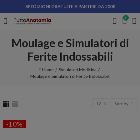
SPEDIZIONI GRATUITE A PARTIRE DA 200€
0
Moulage e Simulatori di
Ferite Indossabili
Home
Simulatori Medicina
Moulage e Simulatori di Ferite Indossabili
12
Sort by
-10%