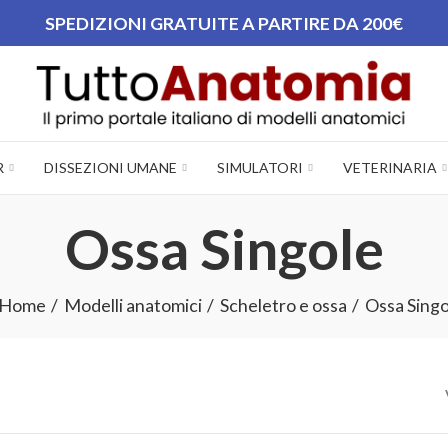
SPEDIZIONI GRATUITE A PARTIRE DA 200€
R
DISSEZIONI UMANE
SIMULATORI
VETERINARIA
Ossa Singole
Home
Modelli anatomici
Scheletro e ossa
Ossa Singo