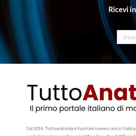
Ricevi i
Dal 2014, Tuttoanatomia è il portale numero uno in Italia p