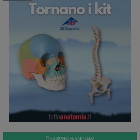
AGGIUNGI AL CARRELLO