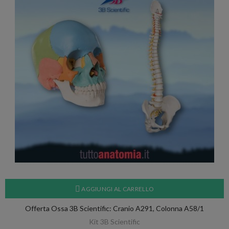
AGGIUNGI AL CARRELLO
Offerta Ossa 3B Scientific: Cranio A291, Colonna A58/1
Kit 3B Scientific