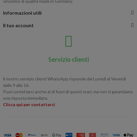
sinonimo di qualità made in Germany.
Informazioni utili
Il tuo account
Servizio clienti
il nostro servizio clienti WhatsApp risponde dal Lunedì al Venerdì
dalle 9 alle 16.
Puoi contattarci anche al di fuori di questi orari, ma non ti garantiamo
una risposta immediata.
Clicca qui per contattarci