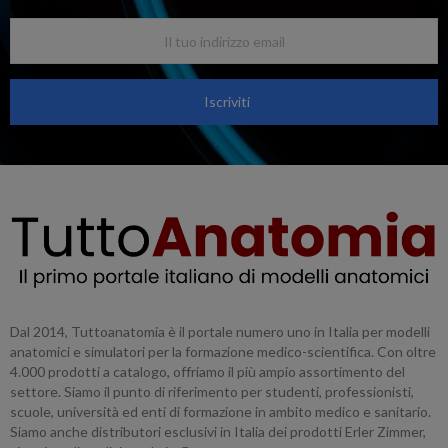
Iscriviti
Dal 2014, Tuttoanatomia è il portale numero uno in Italia per modelli
anatomici e simulatori per la formazione medico-scientifica. Con oltre
4.000 prodotti a catalogo, offriamo il più ampio assortimento del
settore. Siamo il punto di riferimento per studenti, professionisti,
scuole, università ed enti di formazione in ambito medico e sanitario.
Siamo anche distributori esclusivi in Italia dei prodotti Erler Zimmer,