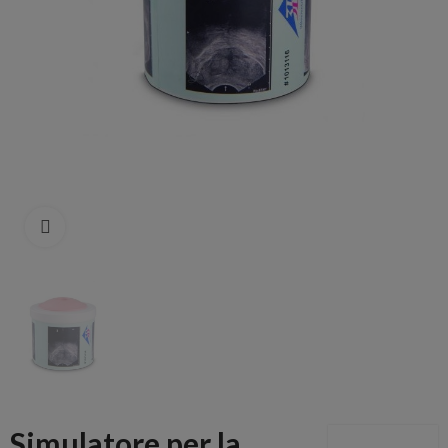
Click to enlarge
Simulatore per la