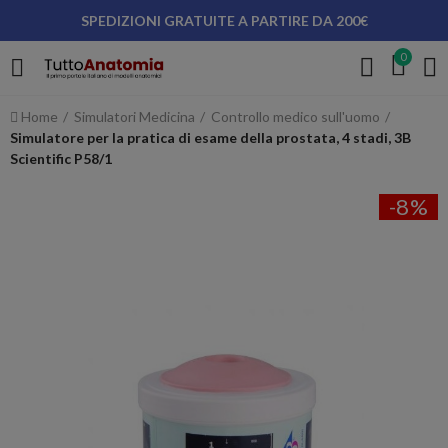
SPEDIZIONI GRATUITE A PARTIRE DA 200€
0
Home
Simulatori Medicina
Controllo medico sull'uomo
Simulatore per la pratica di esame della prostata, 4 stadi, 3B
Scientific P58/1
-8%