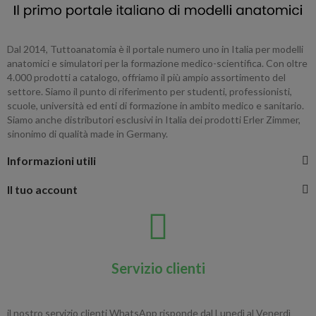
Dal 2014, Tuttoanatomia è il portale numero uno in Italia per modelli
anatomici e simulatori per la formazione medico-scientifica. Con oltre
4.000 prodotti a catalogo, offriamo il più ampio assortimento del
settore. Siamo il punto di riferimento per studenti, professionisti,
scuole, università ed enti di formazione in ambito medico e sanitario.
Siamo anche distributori esclusivi in Italia dei prodotti Erler Zimmer,
sinonimo di qualità made in Germany.
Informazioni utili
Il tuo account
Servizio clienti
il nostro servizio clienti WhatsApp risponde dal Lunedì al Venerdì