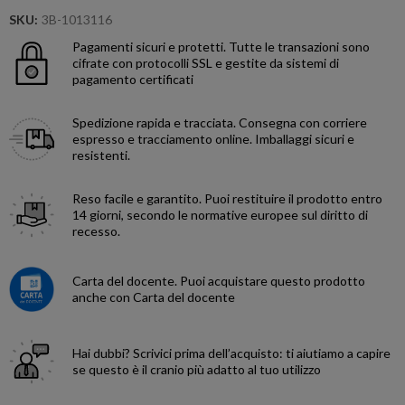
SKU:
3B-1013116
Pagamenti sicuri e protetti.
Tutte le transazioni sono
cifrate con protocolli SSL e gestite da sistemi di
pagamento certificati
Spedizione rapida e tracciata.
Consegna con corriere
espresso e tracciamento online. Imballaggi sicuri e
resistenti.
Reso facile e garantito.
Puoi restituire il prodotto entro
14 giorni, secondo le normative europee sul diritto di
recesso.
Carta del docente.
Puoi acquistare questo prodotto
anche con Carta del docente
Hai dubbi?
Scrivici prima dell’acquisto: ti aiutiamo a capire
se questo è il cranio più adatto al tuo utilizzo