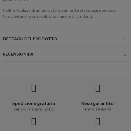
Inoltre l'utilizzo di un simulatore permette di realizzare percorsi
formativi anche su un elevato numero di studenti.
DETTAGLI DEL PRODOTTO
RECENSIONI(0)
Spedizione gratuita
Reso garantito
per ordini sopra i 200€
entro 14 giorni