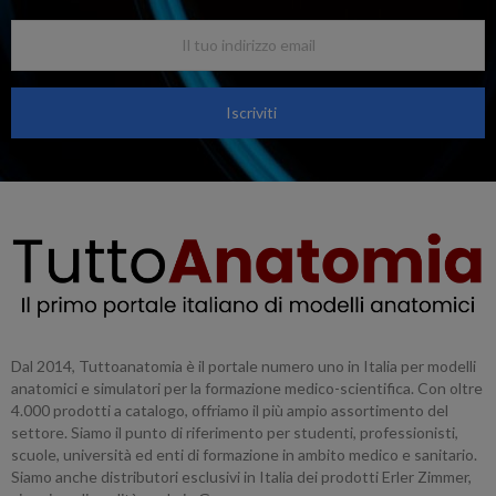
Iscriviti
Dal 2014, Tuttoanatomia è il portale numero uno in Italia per modelli
anatomici e simulatori per la formazione medico-scientifica. Con oltre
4.000 prodotti a catalogo, offriamo il più ampio assortimento del
settore. Siamo il punto di riferimento per studenti, professionisti,
scuole, università ed enti di formazione in ambito medico e sanitario.
Siamo anche distributori esclusivi in Italia dei prodotti Erler Zimmer,