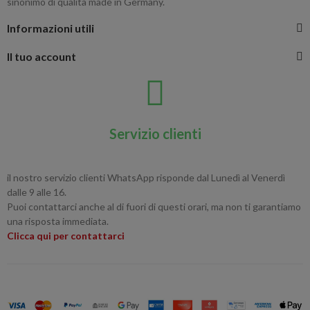
sinonimo di qualità made in Germany.
Informazioni utili
Il tuo account
Servizio clienti
il nostro servizio clienti WhatsApp risponde dal Lunedì al Venerdì
dalle 9 alle 16.
Puoi contattarci anche al di fuori di questi orari, ma non ti garantiamo
una risposta immediata.
Clicca qui per contattarci