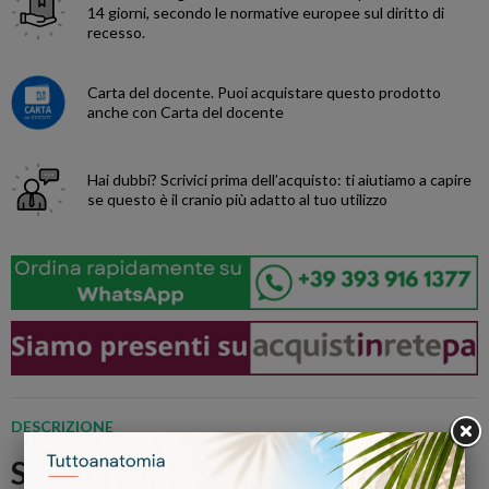
14 giorni, secondo le normative europee sul diritto di
recesso.
Carta del docente.
Puoi acquistare questo prodotto
anche con Carta del docente
Hai dubbi?
Scrivici prima dell’acquisto: ti aiutiamo a capire
se questo è il cranio più adatto al tuo utilizzo
DESCRIZIONE
Simulatore da radiologia - Mano -