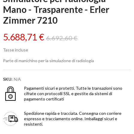
Mano - Trasparente - Erler
Zimmer 7210
5.688,71 €
6.692,60 €
Tasse incluse
Parte di manichino per la simulazione di radiologia
SKU:
N/A
Pagamenti sicuri e protetti.
Tutte le transazioni sono
cifrate con protocolli SSL e gestite da sistemi di
pagamento certificati
Spedizione rapida e tracciata.
Consegna con corriere
espresso e tracciamento online. Imballaggi sicuri e
resistenti.