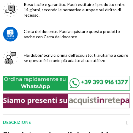
Reso facile e garantito.
Puoi restituire il prodotto entro
14 giorni, secondo le normative europee sul diritto di
recesso.
Carta del docente.
Puoi acquistare questo prodotto
anche con Carta del docente
Hai dubbi?
Scrivici prima dell’acquisto: ti aiutiamo a capire
se questo è il cranio più adatto al tuo utilizzo
DESCRIZIONE