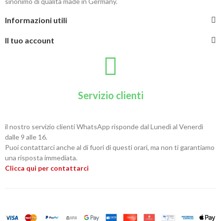
sinonimo di qualità made in Germany.
Informazioni utili
Il tuo account
Servizio clienti
il nostro servizio clienti WhatsApp risponde dal Lunedì al Venerdì
dalle 9 alle 16.
Puoi contattarci anche al di fuori di questi orari, ma non ti garantiamo
una risposta immediata.
Clicca qui per contattarci